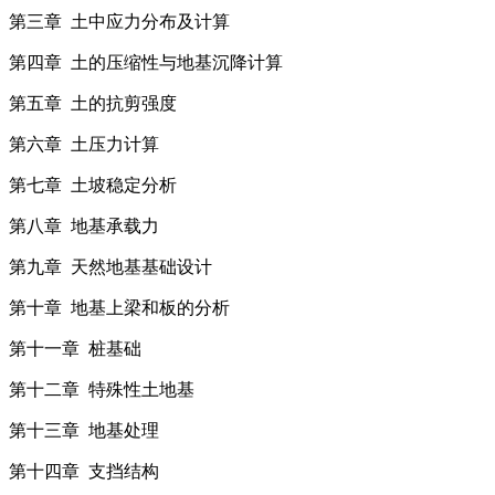
第三章 土中应力分布及计算
第四章 土的压缩性与地基沉降计算
第五章 土的抗剪强度
第六章 土压力计算
第七章 土坡稳定分析
第八章 地基承载力
第九章 天然地基基础设计
第十章 地基上梁和板的分析
第十一章 桩基础
第十二章 特殊性土地基
第十三章 地基处理
第十四章 支挡结构