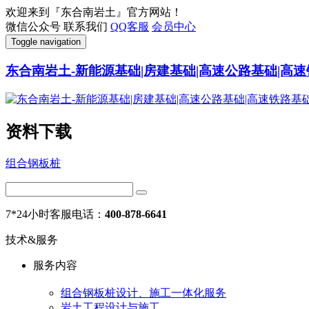
欢迎来到『东合南岩土』官方网站！
微信公众号
联系我们
QQ客服
会员中心
Toggle navigation
东合南岩土-新能源基础|房建基础|高速公路基础|高速
资料下载
组合钢板桩
7*24小时客服电话：
400-878-6641
技术&服务
服务内容
组合钢板桩设计、施工一体化服务
岩土工程设计与施工