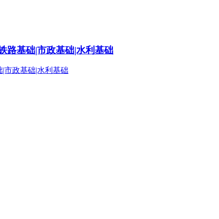
铁路基础|市政基础|水利基础