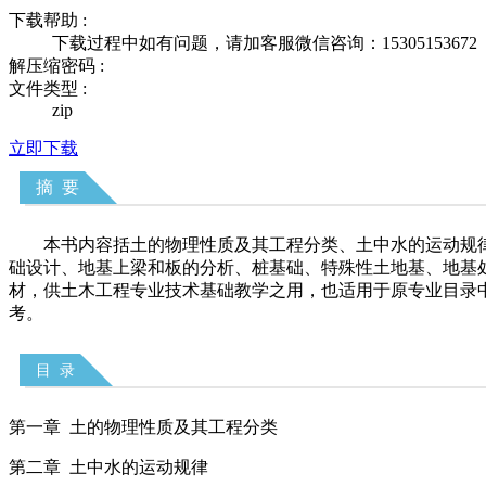
下载帮助 :
下载过程中如有问题，请加客服微信咨询：15305153672
解压缩密码 :
文件类型 :
zip
立即下载
摘
要
本书内容括土的物理性质及其工程分类、土中水的运动规
础设计、地基上梁和板的分析、桩基础、特殊性土地基、地基
材，供土木工程专业技术基础教学之用，也适用于原专业目录
考。
目 录
第一章 土的物理性质及其工程分类
第二章 土中水的运动规律