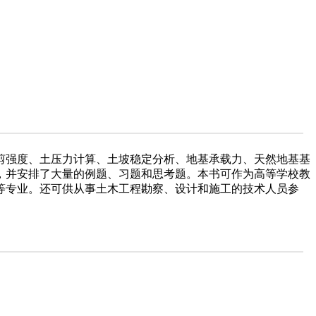
剪强度、土压力计算、土坡稳定分析、地基承载力、天然地基基
，并安排了大量的例题、习题和思考题。本书可作为高等学校教
等专业。还可供从事土木工程勘察、设计和施工的技术人员参