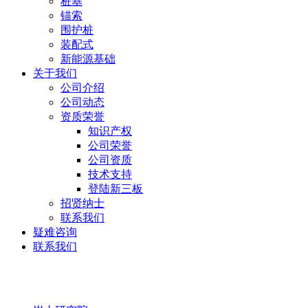
桩基
锚索
围护桩
装配式
新能源基础
关于我们
公司介绍
公司动态
资质荣誉
知识产权
公司荣誉
公司资质
技术支持
登陆新三板
招贤纳士
联系我们
疑难咨询
联系我们
岩土研究院