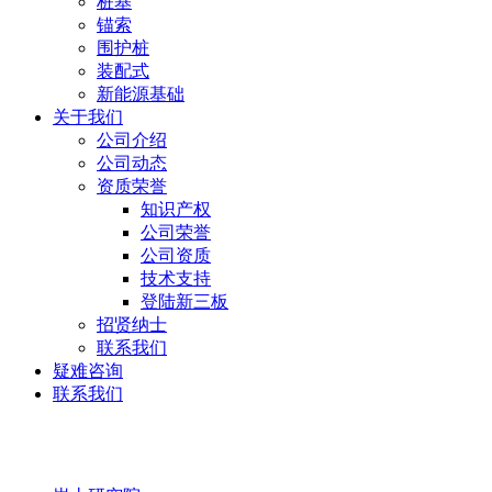
桩基
锚索
围护桩
装配式
新能源基础
关于我们
公司介绍
公司动态
资质荣誉
知识产权
公司荣誉
公司资质
技术支持
登陆新三板
招贤纳士
联系我们
疑难咨询
联系我们
岩土研究院