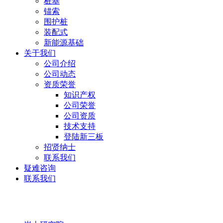
桩基
锚索
围护桩
装配式
新能源基础
关于我们
公司介绍
公司动态
资质荣誉
知识产权
公司荣誉
公司资质
技术支持
登陆新三板
招贤纳士
联系我们
疑难咨询
联系我们
岩土研究院