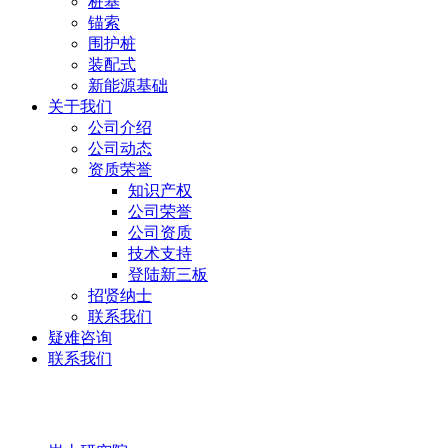
桩基
锚索
围护桩
装配式
新能源基础
关于我们
公司介绍
公司动态
资质荣誉
知识产权
公司荣誉
公司资质
技术支持
登陆新三板
招贤纳士
联系我们
疑难咨询
联系我们
岩土研究院