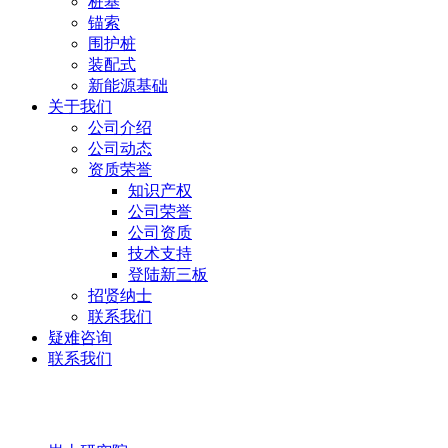
桩基
锚索
围护桩
装配式
新能源基础
关于我们
公司介绍
公司动态
资质荣誉
知识产权
公司荣誉
公司资质
技术支持
登陆新三板
招贤纳士
联系我们
疑难咨询
联系我们
岩土研究院