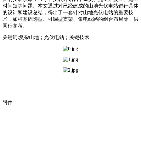
时间短等问题。本文通过对已经建成的山地光伏电站进行具体
的设计和建设总结，得出了一套针对山地光伏电站的重要技
术，如桩基础选型、可调型支架、集电线路的组合布局等，供
同行参考。
关键词:复杂山地；光伏电站；关键技术
附件：