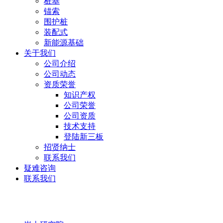
桩基
锚索
围护桩
装配式
新能源基础
关于我们
公司介绍
公司动态
资质荣誉
知识产权
公司荣誉
公司资质
技术支持
登陆新三板
招贤纳士
联系我们
疑难咨询
联系我们
岩土研究院