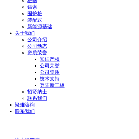
桩基
锚索
围护桩
装配式
新能源基础
关于我们
公司介绍
公司动态
资质荣誉
知识产权
公司荣誉
公司资质
技术支持
登陆新三板
招贤纳士
联系我们
疑难咨询
联系我们
岩土研究院