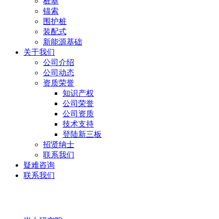
桩基
锚索
围护桩
装配式
新能源基础
关于我们
公司介绍
公司动态
资质荣誉
知识产权
公司荣誉
公司资质
技术支持
登陆新三板
招贤纳士
联系我们
疑难咨询
联系我们
岩土研究院