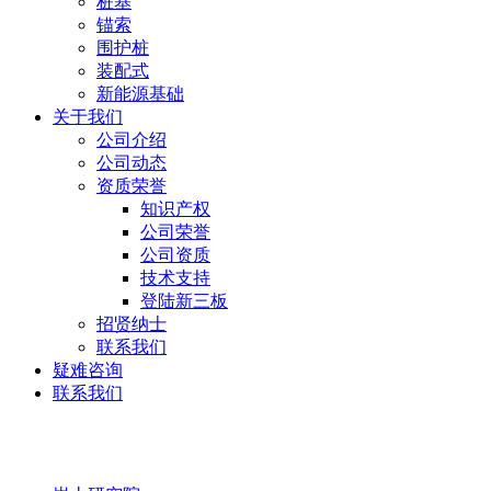
桩基
锚索
围护桩
装配式
新能源基础
关于我们
公司介绍
公司动态
资质荣誉
知识产权
公司荣誉
公司资质
技术支持
登陆新三板
招贤纳士
联系我们
疑难咨询
联系我们
岩土研究院