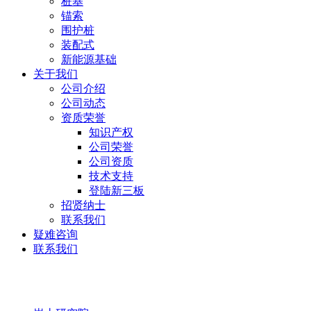
桩基
锚索
围护桩
装配式
新能源基础
关于我们
公司介绍
公司动态
资质荣誉
知识产权
公司荣誉
公司资质
技术支持
登陆新三板
招贤纳士
联系我们
疑难咨询
联系我们
岩土研究院