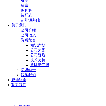
桩基
锚索
围护桩
装配式
新能源基础
关于我们
公司介绍
公司动态
资质荣誉
知识产权
公司荣誉
公司资质
技术支持
登陆新三板
招贤纳士
联系我们
疑难咨询
联系我们
岩土研究院