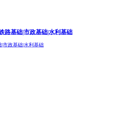
铁路基础|市政基础|水利基础