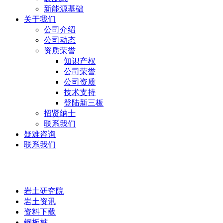
新能源基础
关于我们
公司介绍
公司动态
资质荣誉
知识产权
公司荣誉
公司资质
技术支持
登陆新三板
招贤纳士
联系我们
疑难咨询
联系我们
岩土研究院
岩土研究院
岩土资讯
资料下载
钢板桩