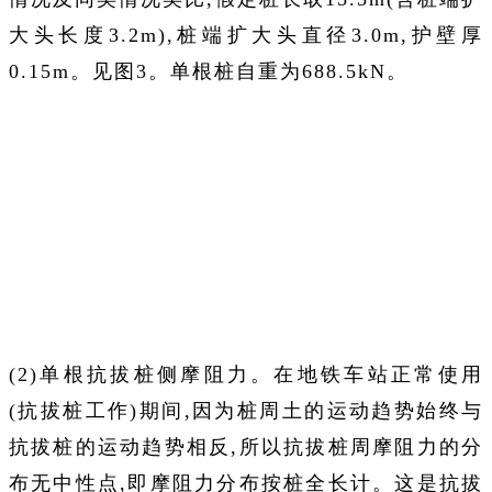
大头长度3.2m),桩端扩大头直径3.0m,护壁厚
0.15m。见图3。单根桩自重为688.5kN。
(2)单根抗拔桩侧摩阻力。在地铁车站正常使用
(抗拔桩工作)期间,因为桩周土的运动趋势始终与
抗拔桩的运动趋势相反,所以抗拔桩周摩阻力的分
布无中性点,即摩阻力分布按桩全长计。这是抗拔