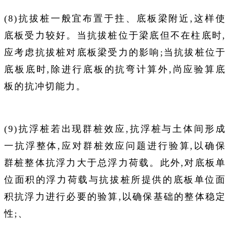
(8)抗拔桩一般宜布置于拄、底板梁附近,这样使
底板受力较好。当抗拔桩位于梁底但不在柱底时,
应考虑抗拔桩对底板梁受力的影响;当抗拔桩位于
底板底时,除进行底板的抗弯计算外,尚应验算底
板的抗冲切能力。
(9)抗浮桩若出现群桩效应,抗浮桩与土体间形成
一抗浮整体,应对群桩效应问题进行验算,以确保
群桩整体抗浮力大于总浮力荷载。此外,对底板单
位面积的浮力荷载与抗拔桩所提供的底板单位面
积抗浮力进行必要的验算,以确保基础的整体稳定
性;、