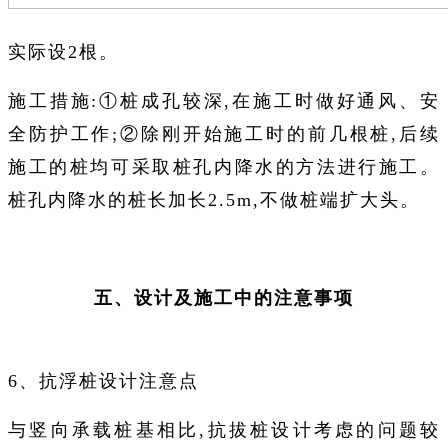
实际设2根。
施工措施:①桩成孔较深,在施工时做好通风、安
全防护工作;②除刚开始施工时的前几根桩,后续
施工的桩均可采取桩孔内降水的方法进行施工。
桩孔内降水的桩长加长2.5m,不做桩端扩大头。
五、设计及施工中的注意事项
6、抗浮桩设计注意点
与竖向承载桩基相比,抗拔桩设计考虑的问题较