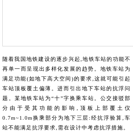
随着我国地铁建设的逐步兴起,地铁车站的功能不
再单一而呈现出多样化发展的趋势。地铁车站为
满足功能(如地下高大空间)的要求,这就可能引起
车站顶板覆土偏薄。进而引出地下车站的抗浮问
题。某地铁车站为“十”字换乘车站。公交接驳部
分由于受其功能的影响,顶板上部覆土仪
0.7m~1.0m换乘部分为地下三层:经抗浮验算,车
站不能满足抗浮要求,需在设计中考虑抗浮措施。