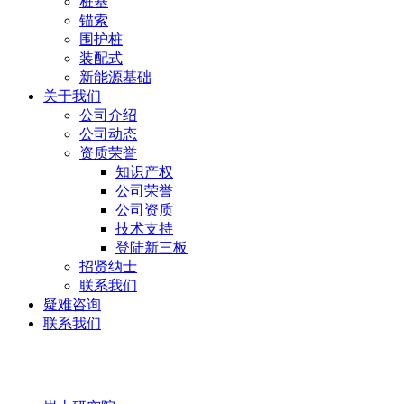
桩基
锚索
围护桩
装配式
新能源基础
关于我们
公司介绍
公司动态
资质荣誉
知识产权
公司荣誉
公司资质
技术支持
登陆新三板
招贤纳士
联系我们
疑难咨询
联系我们
岩土研究院