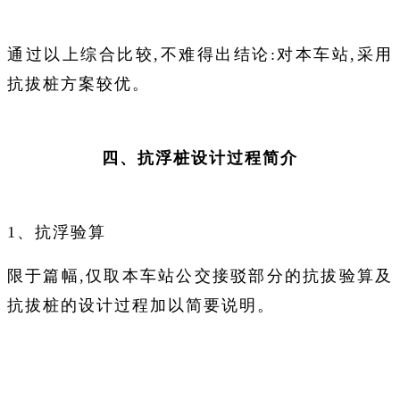
通过以上综合比较,不难得出结论:对本车站,采用
抗拔桩方案较优。
四、抗浮桩设计过程简介
1、抗浮验算
限于篇幅,仅取本车站公交接驳部分的抗拔验算及
抗拔桩的设计过程加以简要说明。