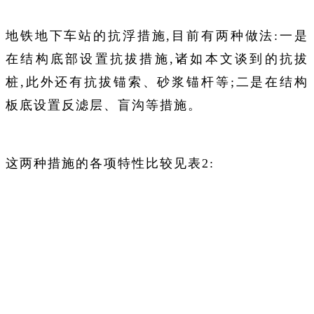
地铁地下车站的抗浮措施,目前有两种做法:一是
在结构底部设置抗拔措施,诸如本文谈到的抗拔
桩,此外还有抗拔锚索、砂浆锚杆等;二是在结构
板底设置反滤层、盲沟等措施。
这两种措施的各项特性比较见表2: