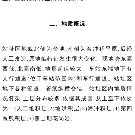
二、地质概况
站址区地貌北侧为台地,南侧为海冲积平原,后经
人工改造,原地貌特征发生很大变化。现地势东高
西低,北高南低,地形起伏较大。车站东端地下有
人行通道(位于车站范围内)和车行通道。站址区
地下各种管道、管线纵横交错。站址区内地质情
况复杂,土层分布较多,依据其成因,从上至下依次
为:1)人工堆积层;2)坡洪积层;3)海冲积层;4)第四
系残积层;5)燕山期花岗岩。