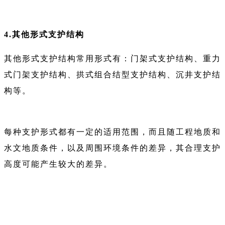
4.其他形式支护结构
其他形式支护结构常用形式有：门架式支护结构、重力
式门架支护结构、拱式组合结型支护结构、沉井支护结
构等。
每种支护形式都有一定的适用范围，而且随工程地质和
水文地质条件，以及周围环境条件的差异，其合理支护
高度可能产生较大的差异。