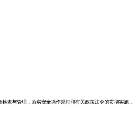
全检查与管理，落实安全操作规程和有关政策法令的贯彻实施，