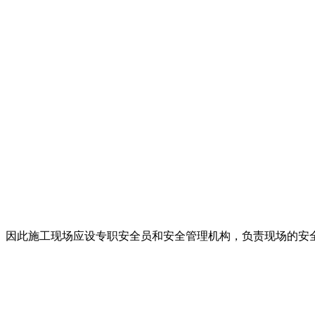
。因此施工现场应设专职安全员和安全管理机构，负责现场的安