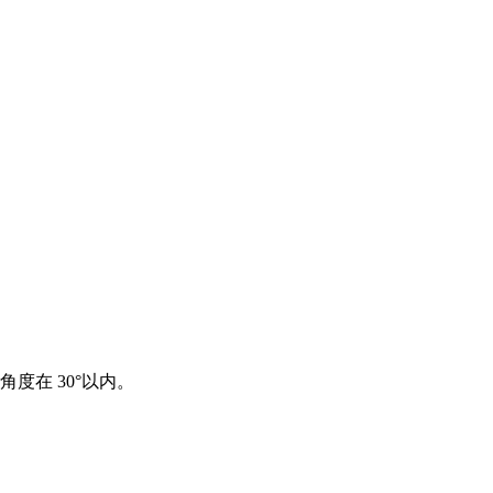
在 30°以内。