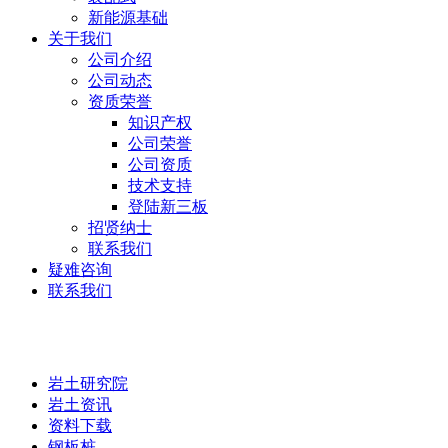
新能源基础
关于我们
公司介绍
公司动态
资质荣誉
知识产权
公司荣誉
公司资质
技术支持
登陆新三板
招贤纳士
联系我们
疑难咨询
联系我们
岩土研究院
岩土研究院
岩土资讯
资料下载
钢板桩