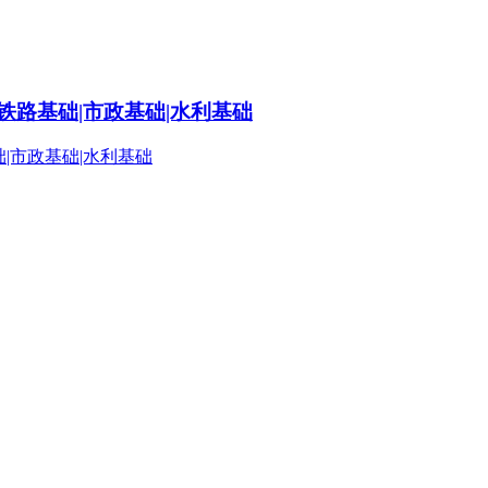
铁路基础|市政基础|水利基础