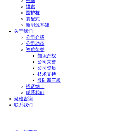
桩基
锚索
围护桩
装配式
新能源基础
关于我们
公司介绍
公司动态
资质荣誉
知识产权
公司荣誉
公司资质
技术支持
登陆新三板
招贤纳士
联系我们
疑难咨询
联系我们
岩土研究院