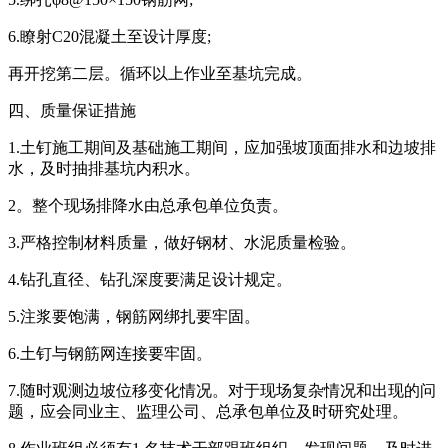
6.瞭射C20混凝土至设计厚度;
再开挖第二层。循环以上作业至基坑完成。
四、质量保证措施
1.土钉施工期间及基础施工期间，应加强坡顶面排水和边坡排
水，及时抽排基坑内积水。
2。整个现场排降水由总承包单位负责。
3.严格控制材料质量，做好钢材、水泥质量检验。
4.钻孔直径、钻孔深度要满足设计规定。
5.注浆要饱满，钢筋网绑扎要牢固。
6.土钉与钢筋网连接要牢固。
7.随时观测边坡位移变化情况。对于现场复杂情况和出现的问
题，应会同业主、监理公司、总承包单位及时研究处理。