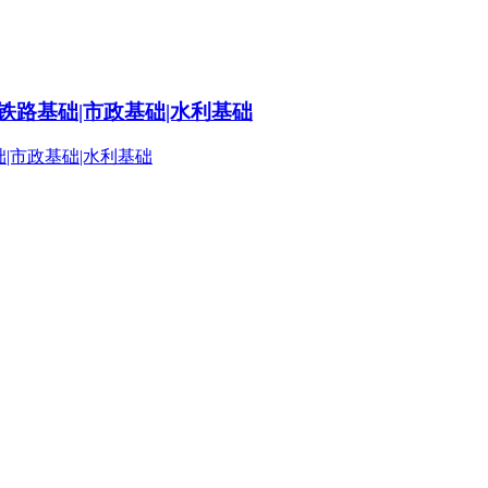
铁路基础|市政基础|水利基础