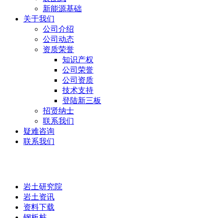
新能源基础
关于我们
公司介绍
公司动态
资质荣誉
知识产权
公司荣誉
公司资质
技术支持
登陆新三板
招贤纳士
联系我们
疑难咨询
联系我们
岩土研究院
岩土研究院
岩土资讯
资料下载
钢板桩