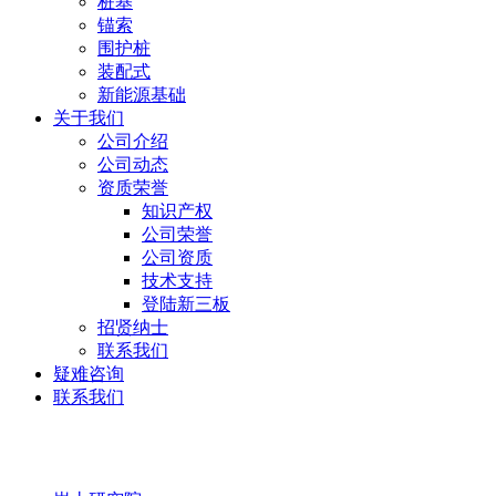
桩基
锚索
围护桩
装配式
新能源基础
关于我们
公司介绍
公司动态
资质荣誉
知识产权
公司荣誉
公司资质
技术支持
登陆新三板
招贤纳士
联系我们
疑难咨询
联系我们
岩土研究院