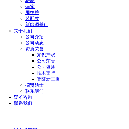
桩基
锚索
围护桩
装配式
新能源基础
关于我们
公司介绍
公司动态
资质荣誉
知识产权
公司荣誉
公司资质
技术支持
登陆新三板
招贤纳士
联系我们
疑难咨询
联系我们
岩土研究院