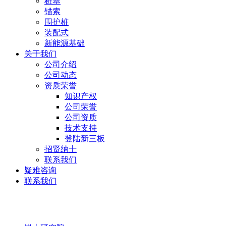
桩基
锚索
围护桩
装配式
新能源基础
关于我们
公司介绍
公司动态
资质荣誉
知识产权
公司荣誉
公司资质
技术支持
登陆新三板
招贤纳士
联系我们
疑难咨询
联系我们
岩土研究院