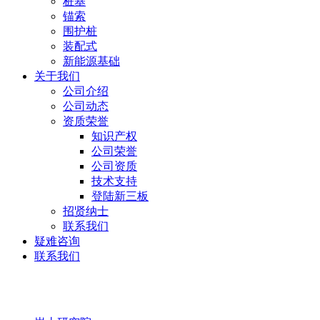
桩基
锚索
围护桩
装配式
新能源基础
关于我们
公司介绍
公司动态
资质荣誉
知识产权
公司荣誉
公司资质
技术支持
登陆新三板
招贤纳士
联系我们
疑难咨询
联系我们
岩土研究院