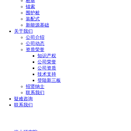
桩基
锚索
围护桩
装配式
新能源基础
关于我们
公司介绍
公司动态
资质荣誉
知识产权
公司荣誉
公司资质
技术支持
登陆新三板
招贤纳士
联系我们
疑难咨询
联系我们
岩土研究院