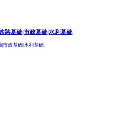
铁路基础|市政基础|水利基础