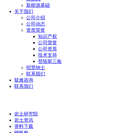
新能源基础
关于我们
公司介绍
公司动态
资质荣誉
知识产权
公司荣誉
公司资质
技术支持
登陆新三板
招贤纳士
联系我们
疑难咨询
联系我们
岩土研究院
岩土研究院
岩土资讯
资料下载
钢板桩