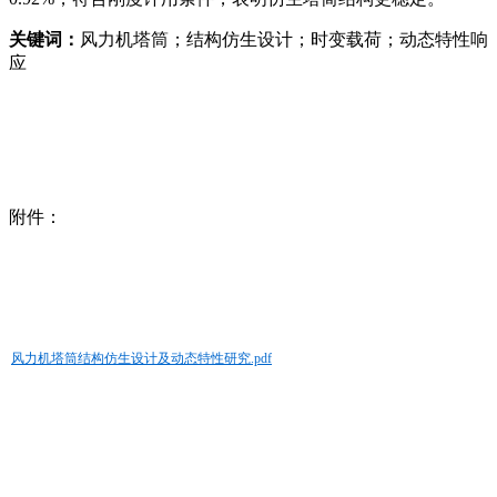
关键词：
风力机塔筒；结构仿生设计；时变载荷；动态特性响
应
附件：
风力机塔筒结构仿生设计及动态特性研究.pdf