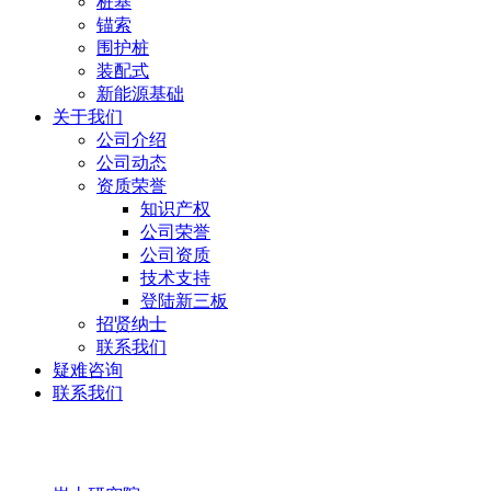
桩基
锚索
围护桩
装配式
新能源基础
关于我们
公司介绍
公司动态
资质荣誉
知识产权
公司荣誉
公司资质
技术支持
登陆新三板
招贤纳士
联系我们
疑难咨询
联系我们
岩土研究院