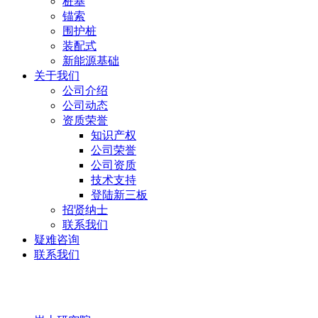
桩基
锚索
围护桩
装配式
新能源基础
关于我们
公司介绍
公司动态
资质荣誉
知识产权
公司荣誉
公司资质
技术支持
登陆新三板
招贤纳士
联系我们
疑难咨询
联系我们
岩土研究院