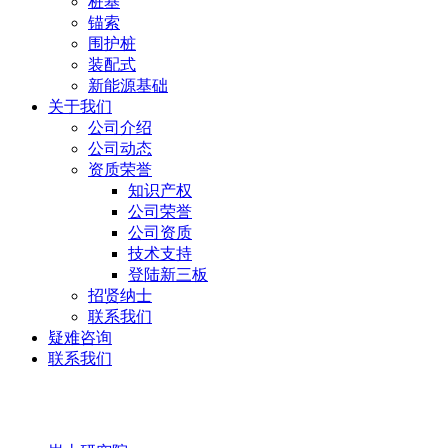
桩基
锚索
围护桩
装配式
新能源基础
关于我们
公司介绍
公司动态
资质荣誉
知识产权
公司荣誉
公司资质
技术支持
登陆新三板
招贤纳士
联系我们
疑难咨询
联系我们
岩土研究院