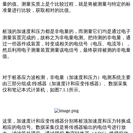
量的值。测量实质上是个比较过程，就是将被测量与特定的标
准量进行比较，获取相对的比值。
桩顶的加速度和压力都是非电量的，而测量它们均是通过电子
测量装置完成的，故称之为非电量电测。把待测的非电量，通
过一些器件或装置，转变成相关的电信号（电压、电流等），
然后利用电子测量装置测量该电信号，最终获得被测的非电量
值。
对于桩基应力波检测，非电量（加速度和压力）电测系统主要
由三部分组成∶传感器（加速度计和应变传感器）、数据采集
仪和笔记本式计算机，如图7.1.1所示。
这里，加速度计和应变传感器分别将桩顶加速度和压力转换成
相应的电信号。数据采集仪是将传感器输出的电信号进行放