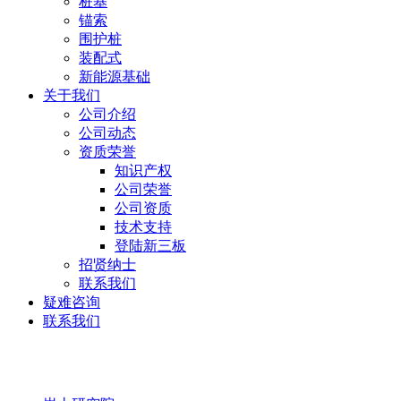
桩基
锚索
围护桩
装配式
新能源基础
关于我们
公司介绍
公司动态
资质荣誉
知识产权
公司荣誉
公司资质
技术支持
登陆新三板
招贤纳士
联系我们
疑难咨询
联系我们
岩土研究院