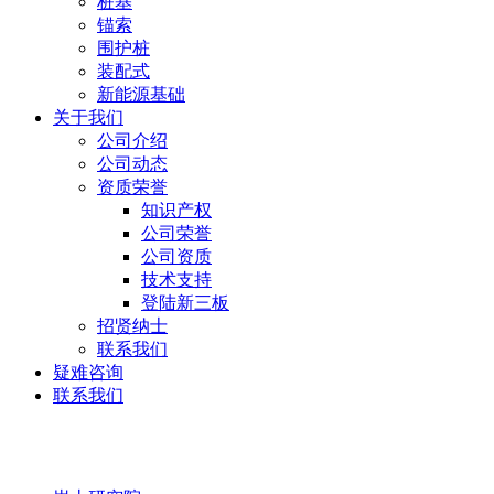
桩基
锚索
围护桩
装配式
新能源基础
关于我们
公司介绍
公司动态
资质荣誉
知识产权
公司荣誉
公司资质
技术支持
登陆新三板
招贤纳士
联系我们
疑难咨询
联系我们
岩土研究院