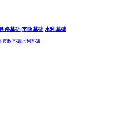
铁路基础|市政基础|水利基础