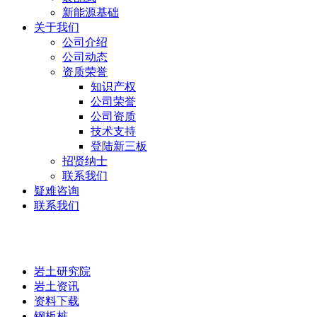
新能源基础
关于我们
公司介绍
公司动态
资质荣誉
知识产权
公司荣誉
公司资质
技术支持
登陆新三板
招贤纳士
联系我们
疑难咨询
联系我们
岩土研究院
岩土研究院
岩土资讯
资料下载
钢板桩