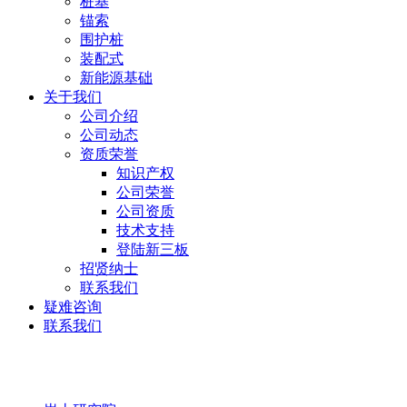
桩基
锚索
围护桩
装配式
新能源基础
关于我们
公司介绍
公司动态
资质荣誉
知识产权
公司荣誉
公司资质
技术支持
登陆新三板
招贤纳士
联系我们
疑难咨询
联系我们
岩土研究院