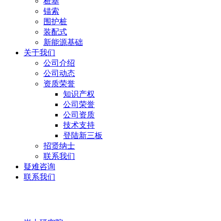
桩基
锚索
围护桩
装配式
新能源基础
关于我们
公司介绍
公司动态
资质荣誉
知识产权
公司荣誉
公司资质
技术支持
登陆新三板
招贤纳士
联系我们
疑难咨询
联系我们
岩土研究院