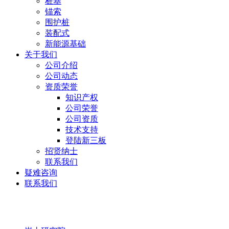
桩基
锚索
围护桩
装配式
新能源基础
关于我们
公司介绍
公司动态
资质荣誉
知识产权
公司荣誉
公司资质
技术支持
登陆新三板
招贤纳士
联系我们
疑难咨询
联系我们
岩土研究院