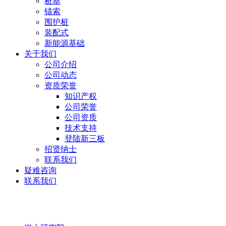
桩基
锚索
围护桩
装配式
新能源基础
关于我们
公司介绍
公司动态
资质荣誉
知识产权
公司荣誉
公司资质
技术支持
登陆新三板
招贤纳士
联系我们
疑难咨询
联系我们
岩土研究院