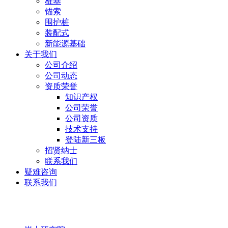
桩基
锚索
围护桩
装配式
新能源基础
关于我们
公司介绍
公司动态
资质荣誉
知识产权
公司荣誉
公司资质
技术支持
登陆新三板
招贤纳士
联系我们
疑难咨询
联系我们
岩土研究院