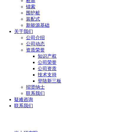
桩基
锚索
围护桩
装配式
新能源基础
关于我们
公司介绍
公司动态
资质荣誉
知识产权
公司荣誉
公司资质
技术支持
登陆新三板
招贤纳士
联系我们
疑难咨询
联系我们
岩土研究院