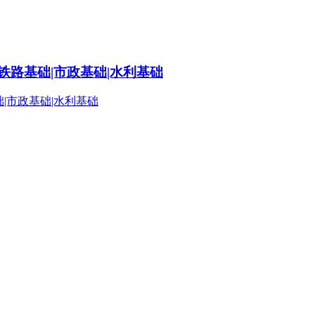
铁路基础|市政基础|水利基础