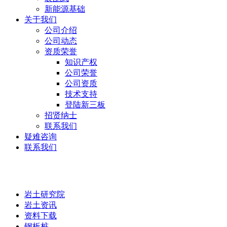
新能源基础
关于我们
公司介绍
公司动态
资质荣誉
知识产权
公司荣誉
公司资质
技术支持
登陆新三板
招贤纳士
联系我们
疑难咨询
联系我们
岩土研究院
岩土研究院
岩土资讯
资料下载
钢板桩