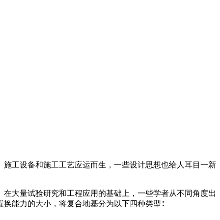
、施工设备和施工工艺应运而生，一些设计思想也给人耳目一新
。在大量试验研究和工程应用的基础上，一些学者从不同角度出
换能力的大小，将复合地基分为以下四种类型∶