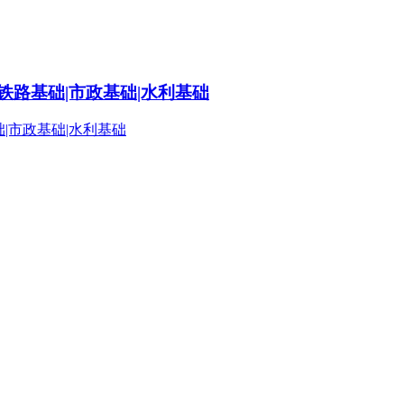
铁路基础|市政基础|水利基础