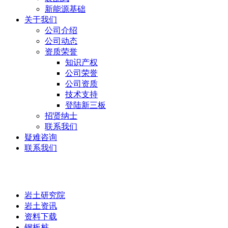
新能源基础
关于我们
公司介绍
公司动态
资质荣誉
知识产权
公司荣誉
公司资质
技术支持
登陆新三板
招贤纳士
联系我们
疑难咨询
联系我们
岩土研究院
岩土研究院
岩土资讯
资料下载
钢板桩