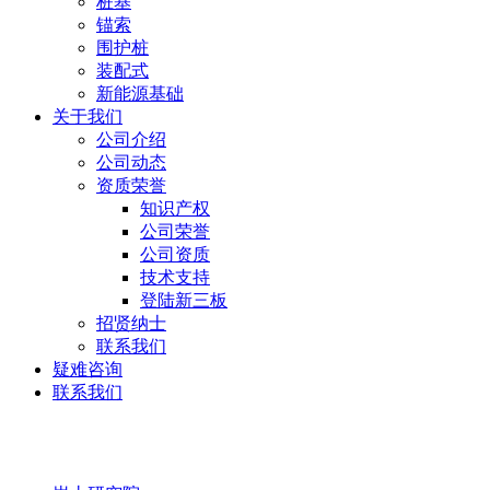
桩基
锚索
围护桩
装配式
新能源基础
关于我们
公司介绍
公司动态
资质荣誉
知识产权
公司荣誉
公司资质
技术支持
登陆新三板
招贤纳士
联系我们
疑难咨询
联系我们
岩土研究院