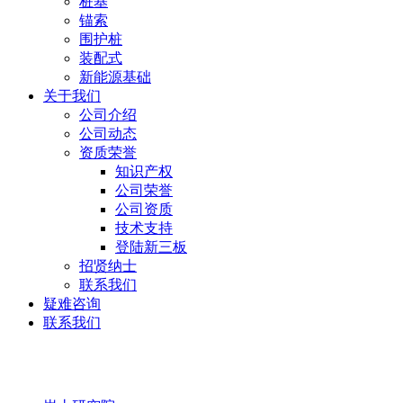
桩基
锚索
围护桩
装配式
新能源基础
关于我们
公司介绍
公司动态
资质荣誉
知识产权
公司荣誉
公司资质
技术支持
登陆新三板
招贤纳士
联系我们
疑难咨询
联系我们
岩土研究院