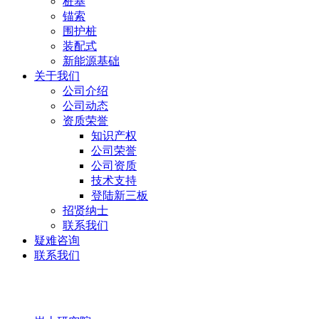
桩基
锚索
围护桩
装配式
新能源基础
关于我们
公司介绍
公司动态
资质荣誉
知识产权
公司荣誉
公司资质
技术支持
登陆新三板
招贤纳士
联系我们
疑难咨询
联系我们
岩土研究院