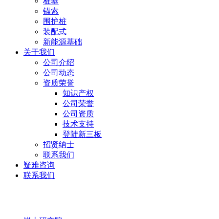
桩基
锚索
围护桩
装配式
新能源基础
关于我们
公司介绍
公司动态
资质荣誉
知识产权
公司荣誉
公司资质
技术支持
登陆新三板
招贤纳士
联系我们
疑难咨询
联系我们
岩土研究院