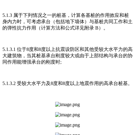
5.1.3 属于下列情况之一的桩基，计算各基桩的作用效应和桩
身内力时，可考虑承台（包括地下墙体）与基桩共同工作和土
的弹性抗力作用（计算方法和公式详见附录 B）。
5.1.3.1 位于8度和8度以上抗震设防区和其他受较大水平力的高
大建筑物，当其桩基承台刚度较大或由于上部结构与承台的协
同作用能增强承台的刚度时;
5.1.3.2 受较大水平力及8度和8度以上地震作用的高承台桩基。