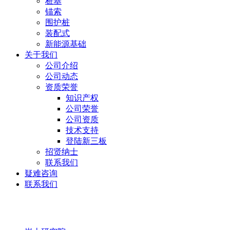
桩基
锚索
围护桩
装配式
新能源基础
关于我们
公司介绍
公司动态
资质荣誉
知识产权
公司荣誉
公司资质
技术支持
登陆新三板
招贤纳士
联系我们
疑难咨询
联系我们
岩土研究院