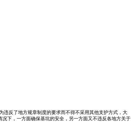
为违反了地方规章制度的要求而不得不采用其他支护方式，大
情况下，一方面确保基坑的安全，另一方面又不违反各地方关于