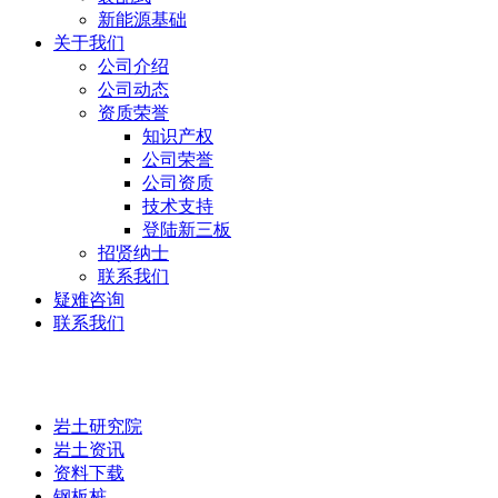
新能源基础
关于我们
公司介绍
公司动态
资质荣誉
知识产权
公司荣誉
公司资质
技术支持
登陆新三板
招贤纳士
联系我们
疑难咨询
联系我们
岩土研究院
岩土研究院
岩土资讯
资料下载
钢板桩