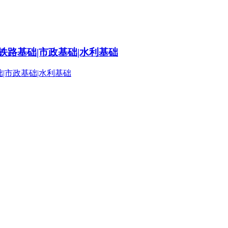
铁路基础|市政基础|水利基础