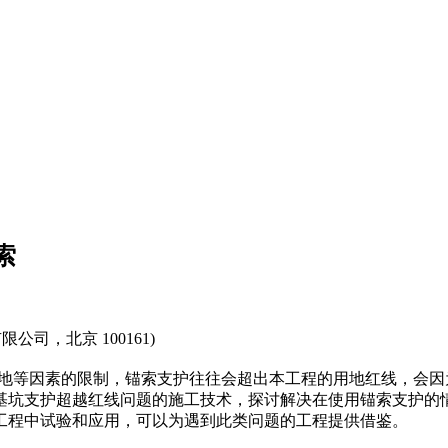
索
公司，北京 100161)
地等因素的限制，锚索支护往往会超出本工程的用地红线，会因
基坑支护超越红线问题的施工技术，探讨解决在使用锚索支护的
工程中试验和应用，可以为遇到此类问题的工程提供借鉴。