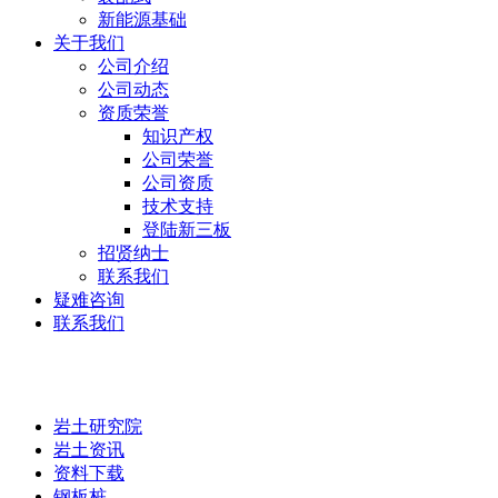
新能源基础
关于我们
公司介绍
公司动态
资质荣誉
知识产权
公司荣誉
公司资质
技术支持
登陆新三板
招贤纳士
联系我们
疑难咨询
联系我们
岩土研究院
岩土研究院
岩土资讯
资料下载
钢板桩