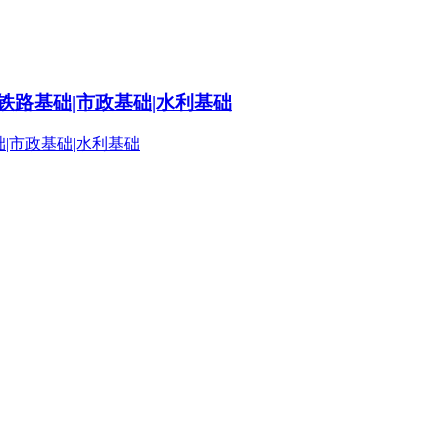
铁路基础|市政基础|水利基础