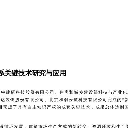
系关键技术研究与应用
开了由中建研科技股份有限公司、住房和城乡建设部科技与产业
达装饰股份有限公司、北京和创云筑科技有限公司完成的“
目形成了具有自主知识产权的成套关键技术，成果总体达到
和低碳循环发展，建筑市场生产方式的新转变、资源环境和生