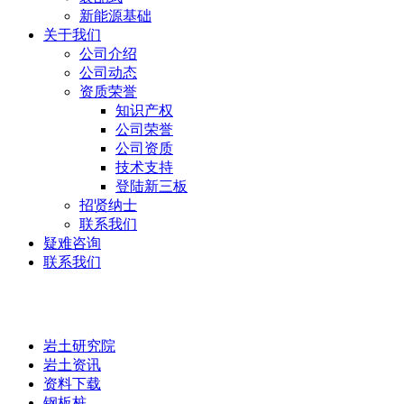
新能源基础
关于我们
公司介绍
公司动态
资质荣誉
知识产权
公司荣誉
公司资质
技术支持
登陆新三板
招贤纳士
联系我们
疑难咨询
联系我们
岩土研究院
岩土研究院
岩土资讯
资料下载
钢板桩