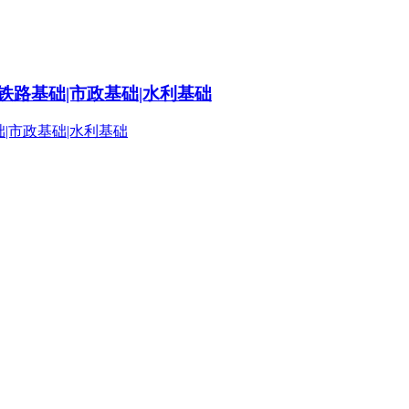
铁路基础|市政基础|水利基础