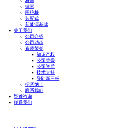
桩基
锚索
围护桩
装配式
新能源基础
关于我们
公司介绍
公司动态
资质荣誉
知识产权
公司荣誉
公司资质
技术支持
登陆新三板
招贤纳士
联系我们
疑难咨询
联系我们
岩土研究院